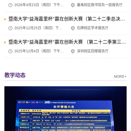
2026年4月23日（周四）下午2:30
番禺校区图书馆负一层报告厅
暨南大学“益海嘉里杯”赢在创新大赛（第二十二季总决赛）比赛通知
2025年12月25日（周四）下午2:30
石牌校区学术报告厅
暨南大学“益海嘉里杯”赢在创新大赛 （第二十二季第三期）比赛通知
2025年12月4日（周四）下午2:30
深圳校区四楼报告厅
教学动态
MORE+