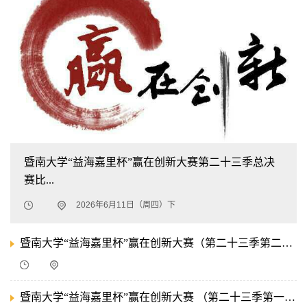
暨南大学“益海嘉里杯”赢在创新大赛第二十三季总决
赛比...
2026年6月11日（周四）下
暨南大学“益海嘉里杯”赢在创新大赛（第二十三季第二期）比赛通知
暨南大学“益海嘉里杯”赢在创新大赛 （第二十三季第一期）比赛通知