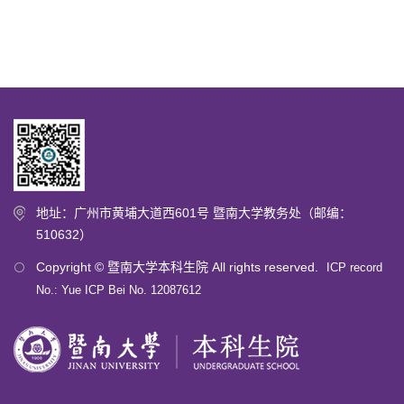
地址：广州市黄埔大道西601号 暨南大学教务处（邮编：
510632）
Copyright © 暨南大学本科生院 All rights reserved.
ICP record
No.: Yue ICP Bei No. 12087612