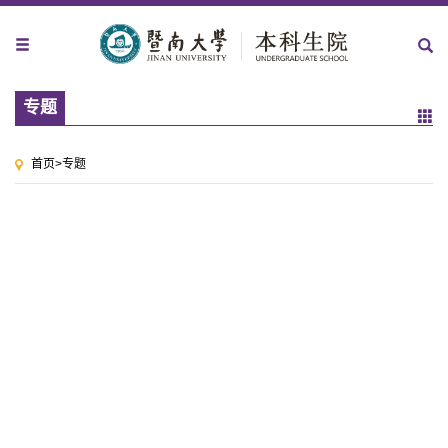
专题
首页
>
专题