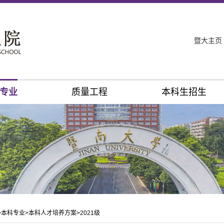
暨大主页
专业
质量工程
本科生招生
>
本科专业
>
本科人才培养方案
>
2021级