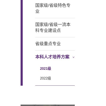
国家级/省级特色专
业
国家级/省级一流本
科专业建设点
省级重点专业
本科人才培养方案
2021级
2022级