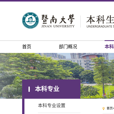
首页
部门概况
本科
本科专业
本科专业设置
首页