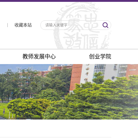
收藏本站
教师发展中心
创业学院