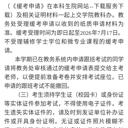
（《缓考申请》在本科生院网站--下载服务下
载）及相关证明材料一起上交学院教科办。教
务处受理缓考申请以收到的纸质申请材料为
准。缓考受理时间为即日起至2026年7月17日。
不受理辅修学士学位和微专业课程的缓考申
请。
本学期已在教务系统内申请跟班考试的同学
请将教务处审核通过的缓考申请表提交给主考
老师，以便提前准备考卷并安排考试座位。已
申请的跟班考试不能撤回。
（三）考生须持学生证（校园卡）或身份证
等实体证件参加考试，不得使用电子证件。考
生遗失实体证件的，请及时到发证单位补办证
件或开具身份证明。无证或证件照片模糊不