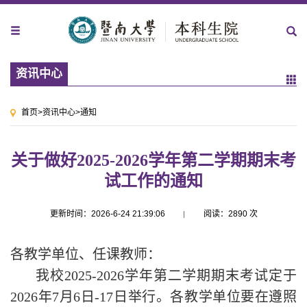
资讯中心
首页
>
资讯中心
>
通知
关于做好2025-2026学年第二学期期末考
试工作的通知
更新时间：2026-6-24 21:39:06
阅读：
2890
次
各教学单位、任课教师：
我校2025-2026学年第二学期期末考试定于
2026年7月6日-17日举行。各教学单位要在遵照