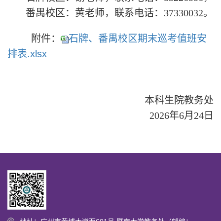
番禺校区：黄老师，联系电话：37330032。
附件：
石牌、番禺校区期末巡考值班安
排表.xlsx
本科生院教务处
2026年6月24日