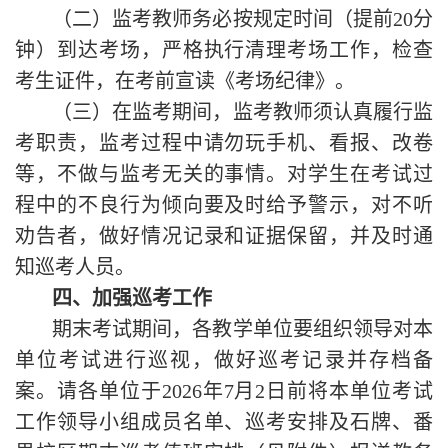
（二）监考教师务必按规定时间（提前20分
钟）到达考场，严格执行清理考场工作，检查
考生证件，在考前宣读《考场纪律》。
（三）在监考期间，监考教师须认真履行监
考职责，监考过程中请勿玩手机、看报、改卷
等，不做与监考无关的事情。对学生在考试过
程中的不良行为倾向要及时给予警示，对不听
劝告者，做好情况记录和证据保留，并及时通
知巡考人员。
四、加强巡考工作
期末考试期间，各教学单位要组织领导对本
单位考试进行巡视，做好巡考记录并存档备
案。请各单位于2026年7月2日前将本单位考试
工作领导小组成员名单、巡考安排及石牌、番