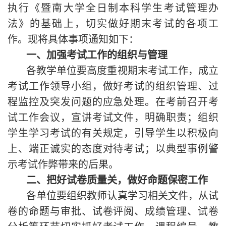
执行《暨南大学全日制本科学生考试管理办
法》的基础上，切实做好期末考试的各项工
作。现将具体事项通知如下：
一、加强考试工作的组织与管理
各教学单位要高度重视期末考试工作，成立
考试工作领导小组，做好考试的组织管理、过
程监控及突发问题的应急处理。在考前召开考
试工作会议，宣讲考试文件，明确职责；组织
学生学习考试的有关规定，引导学生以积极向
上、端正诚实的态度对待考试；以典型事例警
示考试作弊带来的后果。
二、把好试卷质量关，做好命题保密工作
各单位要组织教师认真学习相关文件，从试
卷的命题与审批、试卷评阅、成绩管理、试卷