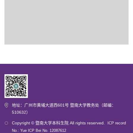
地址：广州市黄埔大道西601号 暨南大学教务处（邮编：
510632）
Copyright © 暨南大学本科生院 All rights reserved.
ICP record
No.: Yue ICP Bei No. 12087612