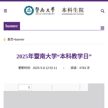
banner
首页
>
banner
2025年暨南大学“本科教学日”
更新时间：2025-5-8 12:52:11
阅读：
4783
次