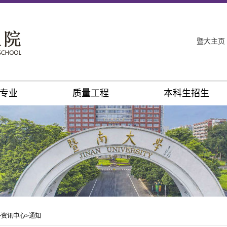
暨大主页
专业
质量工程
本科生招生
>
资讯中心
>
通知