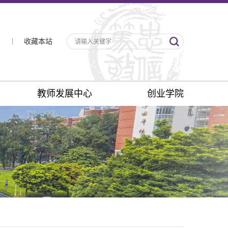
收藏本站
教师发展中心
创业学院