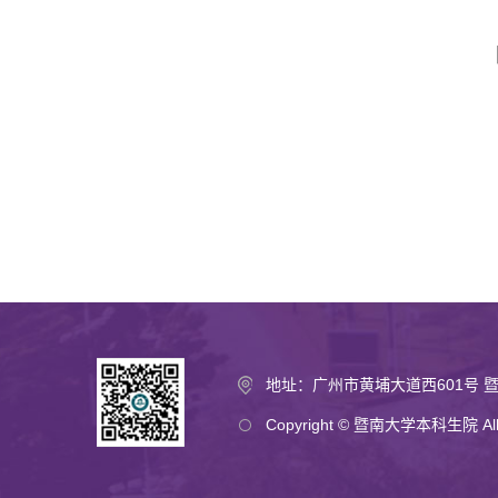
地址：广州市黄埔大道西601号 暨
Copyright © 暨南大学本科生院 All ri