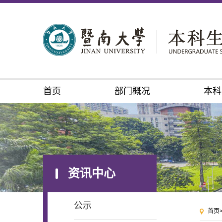
首页
部门概况
本科
资讯中心
公示
首页