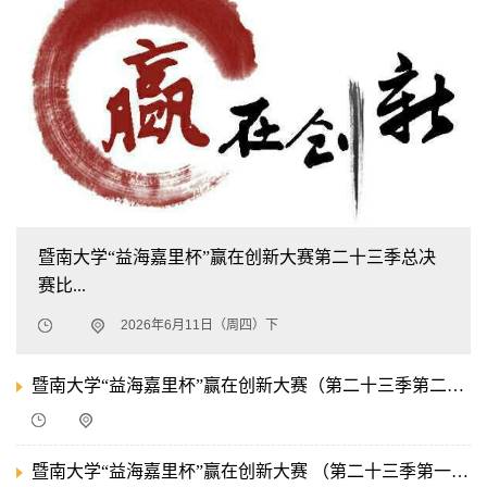
暨南大学“益海嘉里杯”赢在创新大赛第二十三季总决
赛比...
2026年6月11日（周四）下
暨南大学“益海嘉里杯”赢在创新大赛（第二十三季第二期）比赛通知
暨南大学“益海嘉里杯”赢在创新大赛 （第二十三季第一期）比赛通知