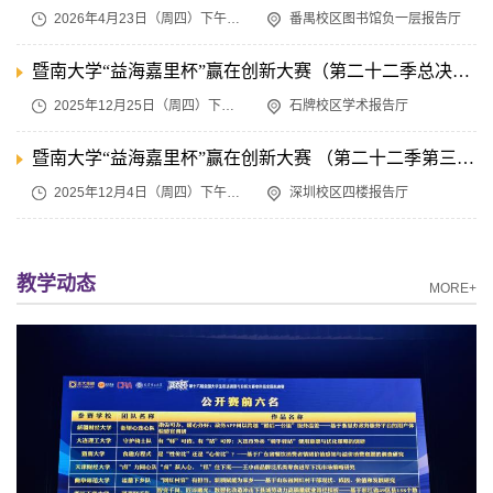
2026年4月23日（周四）下午2:30
番禺校区图书馆负一层报告厅
暨南大学“益海嘉里杯”赢在创新大赛（第二十二季总决赛）比赛通知
2025年12月25日（周四）下午2:30
石牌校区学术报告厅
暨南大学“益海嘉里杯”赢在创新大赛 （第二十二季第三期）比赛通知
2025年12月4日（周四）下午2:30
深圳校区四楼报告厅
教学动态
MORE+