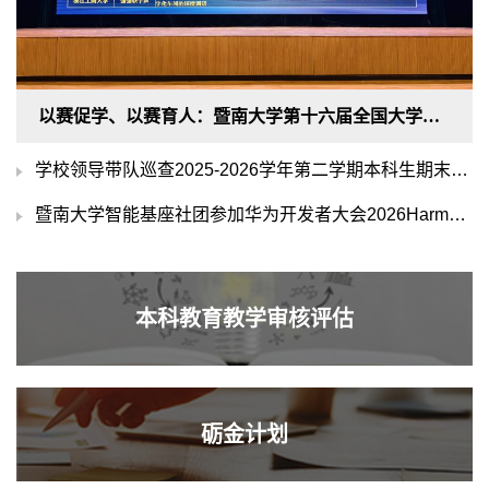
以赛促学、以赛育人：暨南大学第十六届全国大学生市场调查与分析大赛落幕
学校领导带队巡查2025-2026学年第二学期本科生期末考试工作
暨南大学智能基座社团参加华为开发者大会2026HarmonyOS学生公开课活动
本科教育教学审核评估
砺金计划